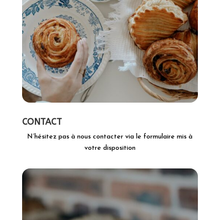
CONTACT
N’hésitez pas à nous contacter via le formulaire mis à
votre disposition