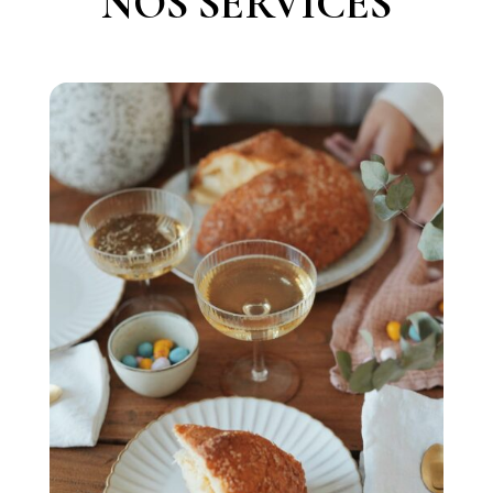
NOS SERVICES