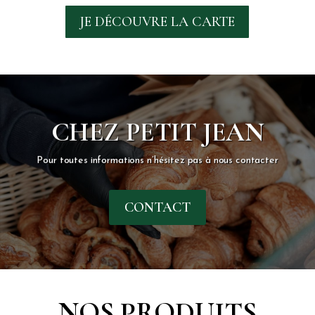
JE DÉCOUVRE LA CARTE
CHEZ PETIT JEAN
Pour toutes informations n’hésitez pas à nous contacter
CONTACT
NOS PRODUITS