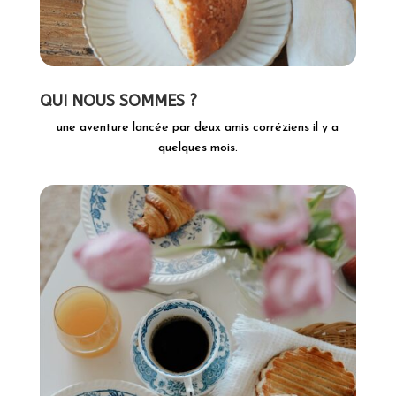
QUI NOUS SOMMES ?
une aventure lancée par deux amis corréziens il y a
quelques mois.