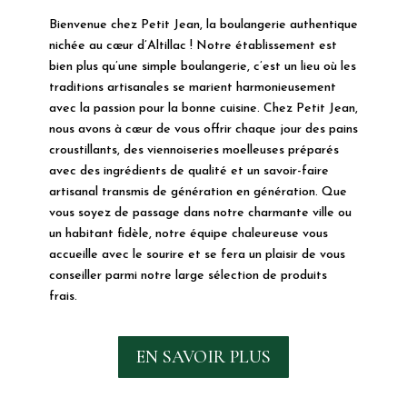
Bienvenue chez Petit Jean, la boulangerie authentique
nichée au cœur d’Altillac ! Notre établissement est
bien plus qu’une simple boulangerie, c’est un lieu où les
traditions artisanales se marient harmonieusement
avec la passion pour la bonne cuisine. Chez Petit Jean,
nous avons à cœur de vous offrir chaque jour des pains
croustillants, des viennoiseries moelleuses préparés
avec des ingrédients de qualité et un savoir-faire
artisanal transmis de génération en génération. Que
vous soyez de passage dans notre charmante ville ou
un habitant fidèle, notre équipe chaleureuse vous
accueille avec le sourire et se fera un plaisir de vous
conseiller parmi notre large sélection de produits
frais.
EN SAVOIR PLUS