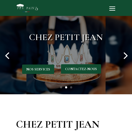
CHEZ PETIT JEAN
CONTACTEZ-NOUS
NOS SERVICES
CHEZ PETIT JEAN