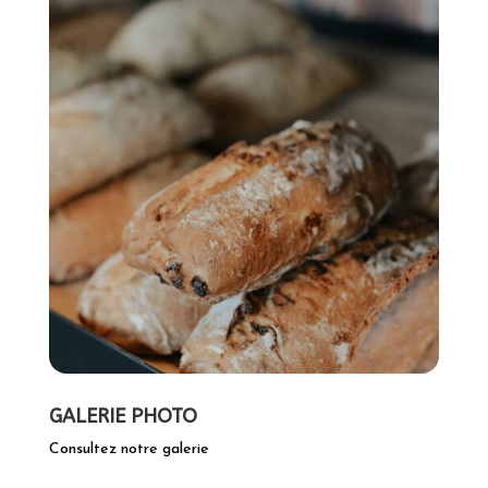
GALERIE PHOTO
Consultez notre galerie