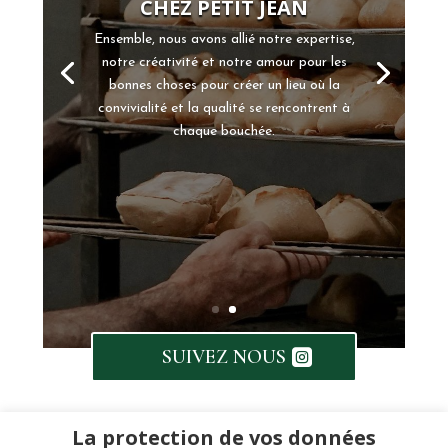
CHEZ PETIT JEAN
Ensemble, nous avons allié notre expertise,
notre créativité et notre amour pour les
bonnes choses pour créer un lieu où la
convivialité et la qualité se rencontrent à
chaque bouchée.
SUIVEZ NOUS
La protection de vos données