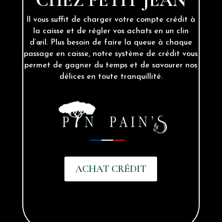
CHEZ PETIT JEAN
Il vous suffit de charger votre compte crédit à
la caisse et de régler vos achats en un clin
d’œil. Plus besoin de faire la queue à chaque
passage en caisse, notre système de crédit vous
permet de gagner du temps et de savourer nos
délices en toute tranquillité.
ACHAT CRÉDIT