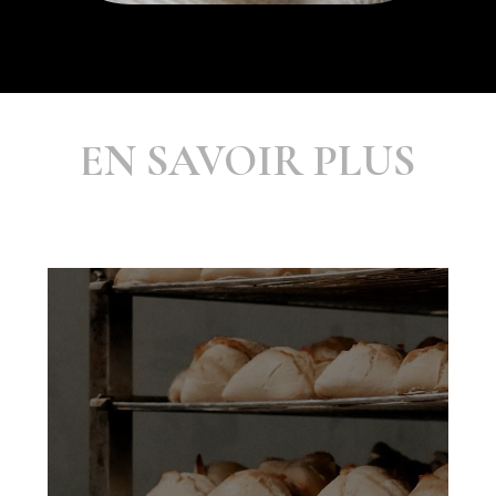
EN SAVOIR PLUS