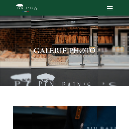
GALERIE PHOTO