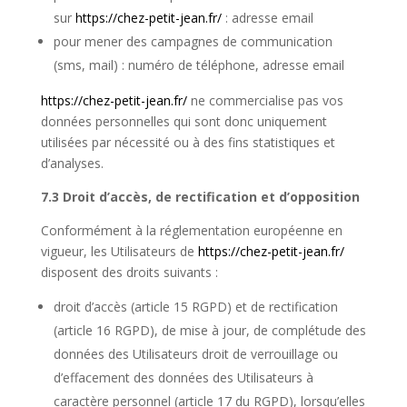
sur
https://chez-petit-jean.fr/
: adresse email
pour mener des campagnes de communication
(sms, mail) : numéro de téléphone, adresse email
https://chez-petit-jean.fr/
ne commercialise pas vos
données personnelles qui sont donc uniquement
utilisées par nécessité ou à des fins statistiques et
d’analyses.
7.3 Droit d’accès, de rectification et d’opposition
Conformément à la réglementation européenne en
vigueur, les Utilisateurs de
https://chez-petit-jean.fr/
disposent des droits suivants :
droit d’accès (article 15
RGPD
) et de rectification
(article 16
RGPD
), de mise à jour, de complétude des
données des Utilisateurs droit de verrouillage ou
d’effacement des données des Utilisateurs à
caractère personnel (article 17 du
RGPD
), lorsqu’elles