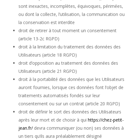
sont inexactes, incomplètes, équivoques, périmées,
ou dont la collecte, l’utilisation, la communication ou
la conservation est interdite
droit de retirer à tout moment un consentement
(article 13-2c
RGPD
)
droit à la limitation du traitement des données des
Utilisateurs (article 18
RGPD
)
droit d’opposition au traitement des données des
Utilisateurs (article 21
RGPD
)
droit à la portabilité des données que les Utilisateurs
auront fournies, lorsque ces données font l’objet de
traitements automatisés fondés sur leur
consentement ou sur un contrat (article 20
RGPD
)
droit de définir le sort des données des Utilisateurs
après leur mort et de choisir à qui
https://chez-petit-
jean.fr/
devra communiquer (ou non) ses données à
un tiers qu’ils aura préalablement désigné