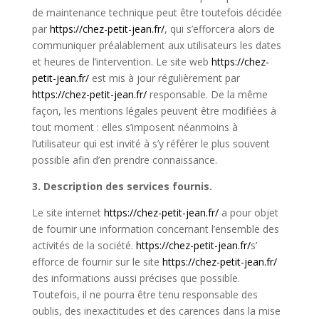
de maintenance technique peut être toutefois décidée
par
https://chez-petit-jean.fr/
, qui s’efforcera alors de
communiquer préalablement aux utilisateurs les dates
et heures de l’intervention. Le site web
https://chez-
petit-jean.fr/
est mis à jour régulièrement par
https://chez-petit-jean.fr/
responsable. De la même
façon, les mentions légales peuvent être modifiées à
tout moment : elles s’imposent néanmoins à
l’utilisateur qui est invité à s’y référer le plus souvent
possible afin d’en prendre connaissance.
3. Description des services fournis.
Le site internet
https://chez-petit-jean.fr/
a pour objet
de fournir une information concernant l’ensemble des
activités de la société.
https://chez-petit-jean.fr/
s’
efforce de fournir sur le site
https://chez-petit-jean.fr/
des informations aussi précises que possible.
Toutefois, il ne pourra être tenu responsable des
oublis, des inexactitudes et des carences dans la mise