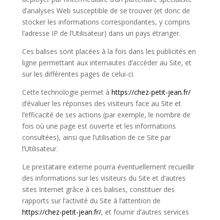
d’analyses Web susceptible de se trouver (et donc de
stocker les informations correspondantes, y compris
l’adresse IP de l’Utilisateur) dans un pays étranger.
Ces balises sont placées à la fois dans les publicités en
ligne permettant aux internautes d’accéder au Site, et
sur les différentes pages de celui-ci.
Cette technologie permet à
https://chez-petit-jean.fr/
d’évaluer les réponses des visiteurs face au Site et
l’efficacité de ses actions (par exemple, le nombre de
fois où une page est ouverte et les informations
consultées), ainsi que l’utilisation de ce Site par
l’Utilisateur.
Le prestataire externe pourra éventuellement recueillir
des informations sur les visiteurs du Site et d’autres
sites Internet grâce à ces balises, constituer des
rapports sur l’activité du Site à l’attention de
https://chez-petit-jean.fr/
, et fournir d’autres services