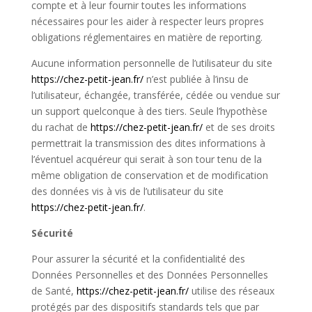
compte et à leur fournir toutes les informations
nécessaires pour les aider à respecter leurs propres
obligations réglementaires en matière de reporting.
Aucune information personnelle de l’utilisateur du site
https://chez-petit-jean.fr/
n’est publiée à l’insu de
l’utilisateur, échangée, transférée, cédée ou vendue sur
un support quelconque à des tiers. Seule l’hypothèse
du rachat de
https://chez-petit-jean.fr/
et de ses droits
permettrait la transmission des dites informations à
l’éventuel acquéreur qui serait à son tour tenu de la
même obligation de conservation et de modification
des données vis à vis de l’utilisateur du site
https://chez-petit-jean.fr/
.
Sécurité
Pour assurer la sécurité et la confidentialité des
Données Personnelles et des Données Personnelles
de Santé,
https://chez-petit-jean.fr/
utilise des réseaux
protégés par des dispositifs standards tels que par