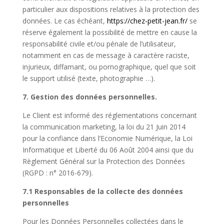
particulier aux dispositions relatives à la protection des
données. Le cas échéant,
https://chez-petit-jean.fr/
se
réserve également la possibilité de mettre en cause la
responsabilité civile et/ou pénale de l’utilisateur,
notamment en cas de message à caractère raciste,
injurieux, diffamant, ou pornographique, quel que soit
le support utilisé (texte, photographie …).
7. Gestion des données personnelles.
Le Client est informé des réglementations concernant
la communication marketing, la loi du 21 Juin 2014
pour la confiance dans l’Economie Numérique, la Loi
Informatique et Liberté du 06 Août 2004 ainsi que du
Règlement Général sur la Protection des Données
(
RGPD
: n° 2016-679).
7.1 Responsables de la collecte des données
personnelles
Pour les Données Personnelles collectées dans le