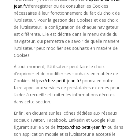
jean.fr/
d’
enregistrer ou de consulter les Cookies
nécessaires à leur fonctionnement du fait du choix de
l’Utilisateur. Pour la gestion des Cookies et des choix
de l’Utilisateur, la configuration de chaque navigateur
est différente. Elle est décrite dans le menu d’aide du
navigateur, qui permettra de savoir de quelle manière
l’Utilisateur peut modifier ses souhaits en matière de
Cookies.
À tout moment, l’Utilisateur peut faire le choix
d’exprimer et de modifier ses souhaits en matière de
Cookies.
https://chez-petit-jean.fr/
pourra en outre
faire appel aux services de prestataires externes pour
l’aider à recueillir et traiter les informations décrites
dans cette section.
Enfin, en cliquant sur les icônes dédiées aux réseaux
sociaux Twitter, Facebook, Linkedin et Google Plus
figurant sur le Site de
https://chez-petit-jean.fr/
ou dans
son application mobile et si l’Utilisateur a accepté le