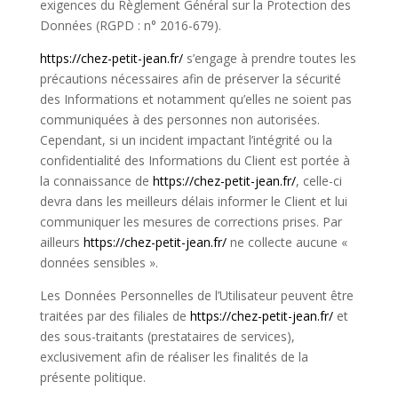
exigences du Règlement Général sur la Protection des
Données (
RGPD
: n° 2016-679).
https://chez-petit-jean.fr/
s’engage à prendre toutes les
précautions nécessaires afin de préserver la sécurité
des Informations et notamment qu’elles ne soient pas
communiquées à des personnes non autorisées.
Cependant, si un incident impactant l’intégrité ou la
confidentialité des Informations du Client est portée à
la connaissance de
https://chez-petit-jean.fr/
, celle-ci
devra dans les meilleurs délais informer le Client et lui
communiquer les mesures de corrections prises. Par
ailleurs
https://chez-petit-jean.fr/
ne collecte aucune «
données sensibles ».
Les Données Personnelles de l’Utilisateur peuvent être
traitées par des filiales de
https://chez-petit-jean.fr/
et
des sous-traitants (prestataires de services),
exclusivement afin de réaliser les finalités de la
présente politique.