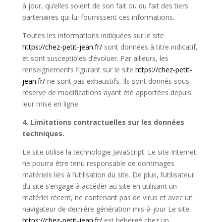
à jour, qu’elles soient de son fait ou du fait des tiers
partenaires qui lui fournissent ces informations.
Toutes les informations indiquées sur le site
https://chez-petit-jean.fr/
sont données à titre indicatif,
et sont susceptibles d’évoluer. Par ailleurs, les
renseignements figurant sur le site
https://chez-petit-
jean.fr/
ne sont pas exhaustifs. Ils sont donnés sous
réserve de modifications ayant été apportées depuis
leur mise en ligne.
4. Limitations contractuelles sur les données
techniques.
Le site utilise la technologie JavaScript. Le site Internet
ne pourra être tenu responsable de dommages
matériels liés à l’utilisation du site. De plus, l’utilisateur
du site s’engage à accéder au site en utilisant un
matériel récent, ne contenant pas de virus et avec un
navigateur de dernière génération mis-à-jour Le site
https://chez-petit-jean.fr/
est hébergé chez un