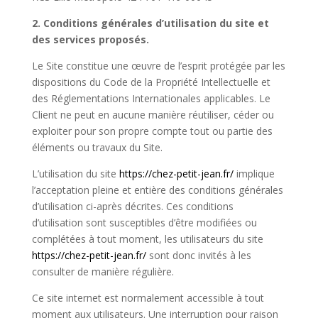
2. Conditions générales d’utilisation du site et
des services proposés.
Le Site constitue une œuvre de l’esprit protégée par les
dispositions du Code de la Propriété Intellectuelle et
des Réglementations Internationales applicables. Le
Client ne peut en aucune manière réutiliser, céder ou
exploiter pour son propre compte tout ou partie des
éléments ou travaux du Site.
L’utilisation du site
https://chez-petit-jean.fr/
implique
l’acceptation pleine et entière des conditions générales
d’utilisation ci-après décrites. Ces conditions
d’utilisation sont susceptibles d’être modifiées ou
complétées à tout moment, les utilisateurs du site
https://chez-petit-jean.fr/
sont donc invités à les
consulter de manière régulière.
Ce site internet est normalement accessible à tout
moment aux utilisateurs. Une interruption pour raison