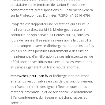
prestataire sur le territoire de l’Union Européenne
conformément aux dispositions du Règlement Général
sur la Protection des Données (
RGPD
: n° 2016-679)
L’objectif est d’apporter une prestation qui assure le
meilleur taux d’accessibilité. L’hébergeur assure la
continuité de son service 24 Heures sur 24, tous les
jours de l’année. Il se réserve néanmoins la possibilité
d’interrompre le service d’hébergement pour les durées
les plus courtes possibles notamment à des fins de
maintenance, d’amélioration de ses infrastructures, de
défaillance de ses infrastructures ou si les Prestations
et Services génèrent un trafic réputé anormal.
https://chez-petit-jean.fr/
et l’hébergeur ne pourront
être tenus responsables en cas de dysfonctionnement
du réseau Internet, des lignes téléphoniques ou du
matériel informatique et de téléphonie lié notamment
à l’encombrement du réseau empêchant l’accès au
serveur.