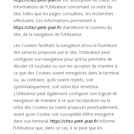
informations de l’Utilisateur concernant sa visite du
Site, telles que les pages consultées, les recherches
effectuées. Ces informations permettent à
https://chez-petit-jean.fr/
d’
améliorer le contenu du
Site, de la navigation de l’Utilisateur.
Les Cookies facilitant la navigation et/ou la fourniture
des services proposés par le Site, l’Utilisateur peut
configurer son navigateur pour qu’il lui permette de
décider s’il souhaite ou non les accepter de manière à
ce que des Cookies soient enregistrés dans le terminal
ou, au contraire, qu’ils soient rejetés, soit
systématiquement, soit selon leur émetteur.
L’Utilisateur peut également configurer son logiciel de
navigation de manière à ce que l’acceptation ou le
refus des Cookies lui soient proposés ponctuellement,
avant qu’un Cookie soit susceptible d’être enregistré
dans son terminal.
https://chez-petit-jean.fr/
informe
l’Utilisateur que, dans ce cas, il se peut que les