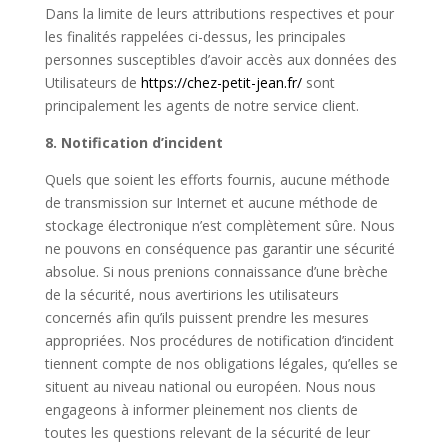
Dans la limite de leurs attributions respectives et pour
les finalités rappelées ci-dessus, les principales
personnes susceptibles d’avoir accès aux données des
Utilisateurs de
https://chez-petit-jean.fr/
sont
principalement les agents de notre service client.
8. Notification d’incident
Quels que soient les efforts fournis, aucune méthode
de transmission sur Internet et aucune méthode de
stockage électronique n’est complètement sûre. Nous
ne pouvons en conséquence pas garantir une sécurité
absolue. Si nous prenions connaissance d’une brèche
de la sécurité, nous avertirions les utilisateurs
concernés afin qu’ils puissent prendre les mesures
appropriées. Nos procédures de notification d’incident
tiennent compte de nos obligations légales, qu’elles se
situent au niveau national ou européen. Nous nous
engageons à informer pleinement nos clients de
toutes les questions relevant de la sécurité de leur