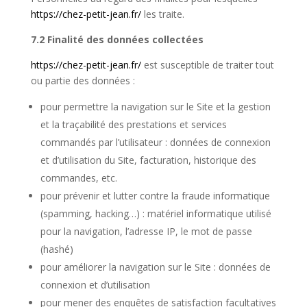
https://chez-petit-jean.fr/
les traite.
7.2 Finalité des données collectées
https://chez-petit-jean.fr/
est susceptible de traiter tout
ou partie des données :
pour permettre la navigation sur le Site et la gestion
et la traçabilité des prestations et services
commandés par l’utilisateur : données de connexion
et d’utilisation du Site, facturation, historique des
commandes, etc.
pour prévenir et lutter contre la fraude informatique
(spamming, hacking…) : matériel informatique utilisé
pour la navigation, l’adresse IP, le mot de passe
(hashé)
pour améliorer la navigation sur le Site : données de
connexion et d’utilisation
pour mener des enquêtes de satisfaction facultatives