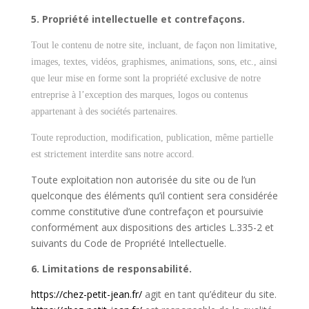
5. Propriété intellectuelle et contrefaçons.
Tout le contenu de notre site, incluant, de façon non limitative,
images, textes, vidéos, graphismes, animations, sons, etc., ainsi
que leur mise en forme sont la propriété exclusive de notre
entreprise à l’exception des marques, logos ou contenus
appartenant à des sociétés partenaires.
Toute reproduction, modification, publication, même partielle
est strictement interdite sans notre accord.
Toute exploitation non autorisée du site ou de l’un
quelconque des éléments qu’il contient sera considérée
comme constitutive d’une contrefaçon et poursuivie
conformément aux dispositions des articles L.335-2 et
suivants du Code de Propriété Intellectuelle.
6. Limitations de responsabilité.
https://chez-petit-jean.fr/
agit en tant qu’éditeur du site.